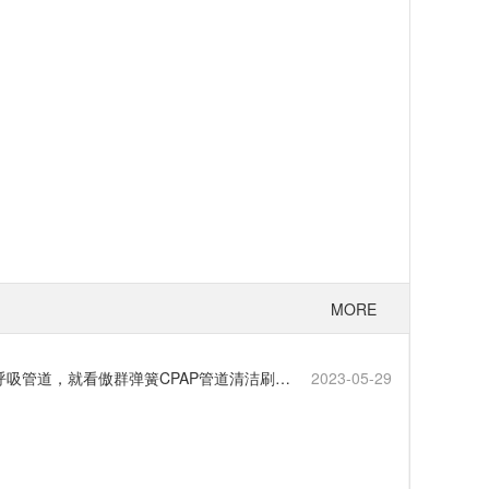
MORE
呼吸管道，就看傲群弹簧CPAP管道清洁刷…
2023-05-29