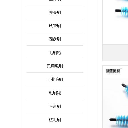
弹簧刷
试管刷
圆盘刷
毛刷轮
民用毛刷
工业毛刷
毛刷辊
管道刷
植毛刷