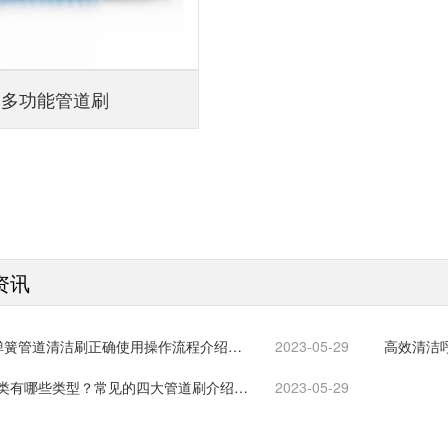
多功能管道刷
资讯
P弹簧管道清洁刷正确使用操作流程介绍…
2023-05-29
高效清洁
类有哪些类型？常见的四大管道刷介绍…
2023-05-29