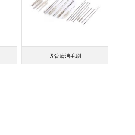
吸管清洁毛刷