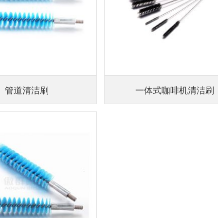
管道清洁刷
一体式咖啡机清洁刷