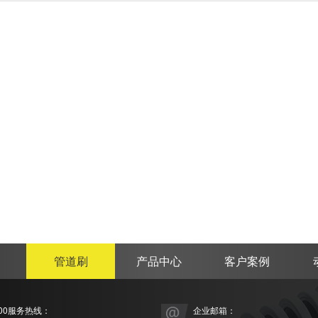
管道刷
产品中心
客户案例
00服务热线：
企业邮箱：